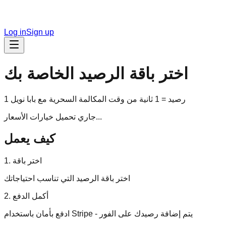
Log in
Sign up
اختر باقة الرصيد الخاصة بك
1 رصيد = 1 ثانية من وقت المكالمة السحرية مع بابا نويل
جاري تحميل خيارات الأسعار...
كيف يعمل
1. اختر باقة
اختر باقة الرصيد التي تناسب احتياجاتك
2. أكمل الدفع
ادفع بأمان باستخدام Stripe - يتم إضافة رصيدك على الفور