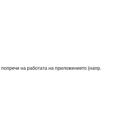
 попречи на работата на приложението (напр.