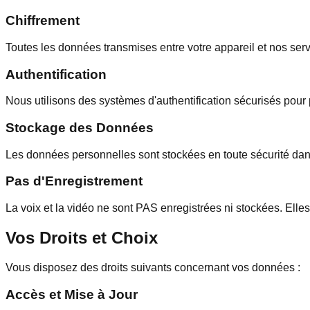
Chiffrement
Toutes les données transmises entre votre appareil et nos serv
Authentification
Nous utilisons des systèmes d'authentification sécurisés pour
Stockage des Données
Les données personnelles sont stockées en toute sécurité da
Pas d'Enregistrement
La voix et la vidéo ne sont PAS enregistrées ni stockées. Elles
Vos Droits et Choix
Vous disposez des droits suivants concernant vos données :
Accès et Mise à Jour