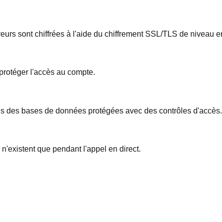
eurs sont chiffrées à l'aide du chiffrement SSL/TLS de niveau en
 protéger l'accès au compte.
ns des bases de données protégées avec des contrôles d'accès.
 n'existent que pendant l'appel en direct.