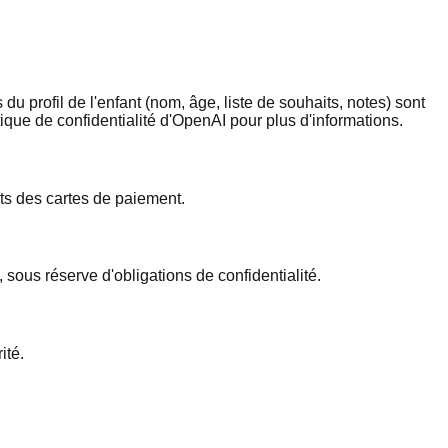
 profil de l'enfant (nom, âge, liste de souhaits, notes) sont
que de confidentialité d'OpenAI pour plus d'informations.
ts des cartes de paiement.
sous réserve d'obligations de confidentialité.
ité.