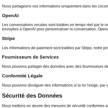
Nous partageons vos informations uniquement dans les circon
OpenAI
Les conversations vocales sont traitées en temps réel par le m
envoyées à OpenAI pour personnaliser la conversation. OpenAI 
Stripe
Les informations de paiement sont traitées par Stripe, notre 
Fournisseurs de Services
Nous pouvons partager des données avec des fournisseurs de se
Conformité Légale
Nous pouvons divulguer des informations si la loi l'exige, par 
Sécurité des Données
Nous mettons en œuvre des mesures de sécurité conformes aux 