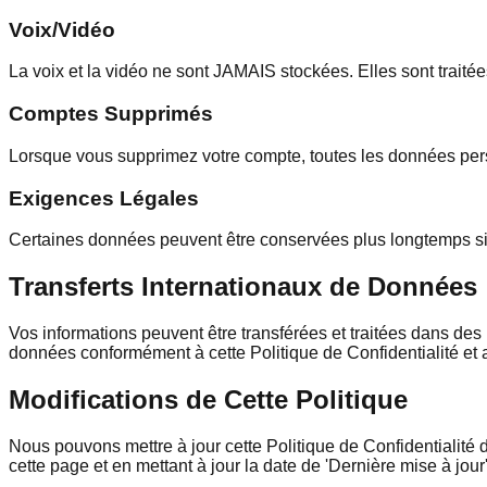
Voix/Vidéo
La voix et la vidéo ne sont JAMAIS stockées. Elles sont trait
Comptes Supprimés
Lorsque vous supprimez votre compte, toutes les données per
Exigences Légales
Certaines données peuvent être conservées plus longtemps si l
Transferts Internationaux de Données
Vos informations peuvent être transférées et traitées dans de
données conformément à cette Politique de Confidentialité et a
Modifications de Cette Politique
Nous pouvons mettre à jour cette Politique de Confidentialité 
cette page et en mettant à jour la date de 'Dernière mise à jou