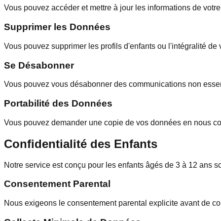
Vous pouvez accéder et mettre à jour les informations de votre
Supprimer les Données
Vous pouvez supprimer les profils d'enfants ou l'intégralité 
Se Désabonner
Vous pouvez vous désabonner des communications non essentie
Portabilité des Données
Vous pouvez demander une copie de vos données en nous con
Confidentialité des Enfants
Notre service est conçu pour les enfants âgés de 3 à 12 ans so
Consentement Parental
Nous exigeons le consentement parental explicite avant de colle