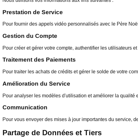
Nous utilisons vos informations aux fins suivantes :
Prestation de Service
Pour fournir des appels vidéo personnalisés avec le Père Noël 
Gestion du Compte
Pour créer et gérer votre compte, authentifier les utilisateurs et
Traitement des Paiements
Pour traiter les achats de crédits et gérer le solde de votre com
Amélioration du Service
Pour analyser les modèles d'utilisation et améliorer la qualité e
Communication
Pour vous envoyer des mises à jour importantes du service, des
Partage de Données et Tiers