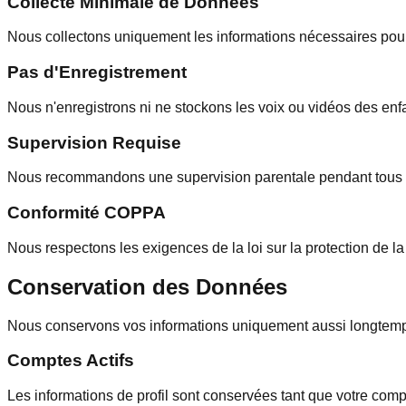
Collecte Minimale de Données
Nous collectons uniquement les informations nécessaires pour
Pas d'Enregistrement
Nous n'enregistrons ni ne stockons les voix ou vidéos des enf
Supervision Requise
Nous recommandons une supervision parentale pendant tous l
Conformité COPPA
Nous respectons les exigences de la loi sur la protection de l
Conservation des Données
Nous conservons vos informations uniquement aussi longtemp
Comptes Actifs
Les informations de profil sont conservées tant que votre compt