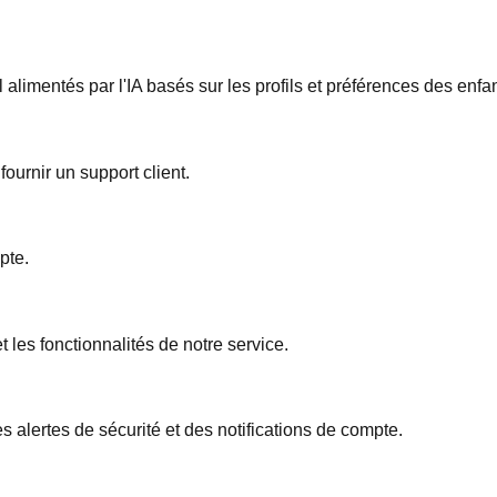
alimentés par l'IA basés sur les profils et préférences des enfan
 fournir un support client.
pte.
t les fonctionnalités de notre service.
 alertes de sécurité et des notifications de compte.