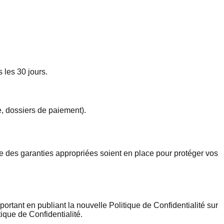
les 30 jours.
e, dossiers de paiement).
ue des garanties appropriées soient en place pour protéger vos
rtant en publiant la nouvelle Politique de Confidentialité sur
ique de Confidentialité.