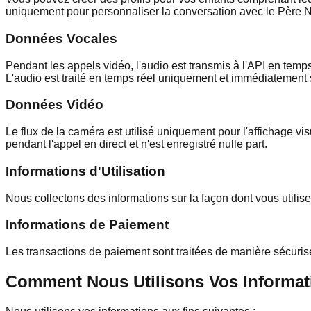
uniquement pour personnaliser la conversation avec le Père N
Données Vocales
Pendant les appels vidéo, l'audio est transmis à l'API en tem
L'audio est traité en temps réel uniquement et immédiatement s
Données Vidéo
Le flux de la caméra est utilisé uniquement pour l'affichage 
pendant l'appel en direct et n'est enregistré nulle part.
Informations d'Utilisation
Nous collectons des informations sur la façon dont vous utilisez
Informations de Paiement
Les transactions de paiement sont traitées de manière sécuris
Comment Nous Utilisons Vos Informat