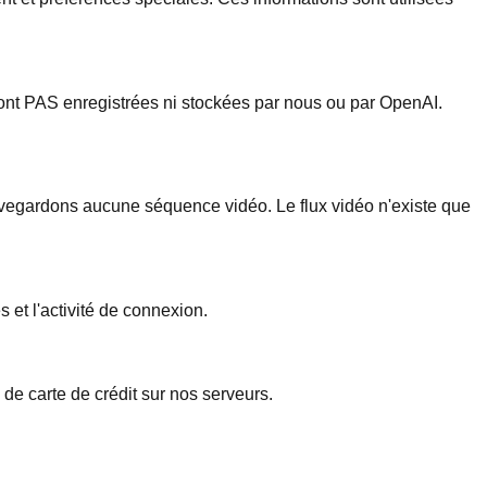
sont PAS enregistrées ni stockées par nous ou par OpenAI.
auvegardons aucune séquence vidéo. Le flux vidéo n'existe que
s et l'activité de connexion.
de carte de crédit sur nos serveurs.