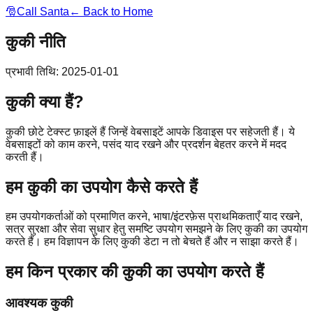
🎅
Call Santa
← Back to Home
कुकी नीति
प्रभावी तिथि
:
2025-01-01
कुकी क्या हैं?
कुकी छोटे टेक्स्ट फ़ाइलें हैं जिन्हें वेबसाइटें आपके डिवाइस पर सहेजती हैं। ये
वेबसाइटों को काम करने, पसंद याद रखने और प्रदर्शन बेहतर करने में मदद
करती हैं।
हम कुकी का उपयोग कैसे करते हैं
हम उपयोगकर्ताओं को प्रमाणित करने, भाषा/इंटरफ़ेस प्राथमिकताएँ याद रखने,
सत्र सुरक्षा और सेवा सुधार हेतु समष्टि उपयोग समझने के लिए कुकी का उपयोग
करते हैं। हम विज्ञापन के लिए कुकी डेटा न तो बेचते हैं और न साझा करते हैं।
हम किन प्रकार की कुकी का उपयोग करते हैं
आवश्यक कुकी