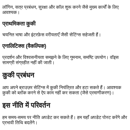
लॉगिन, सत्र प्रबंधन, सुरक्षा और कॉल शुरू करने जैसे मुख्य कार्यों के लिए
आवश्यक।
प्राथमिकता कुकी
चयनित भाषा और इंटरफ़ेस वरीयताएँ जैसी सेटिंग्स सहेजती हैं।
एनालिटिक्स (वैकल्पिक)
प्रदर्शन और विश्वसनीयता समझने के लिए गुमनाम, समष्टि उपयोग। वॉइस
सामग्री संग्रहीत नहीं की जाती।
कुकी प्रबंधन
आप अपने ब्राउज़र सेटिंग्स में कुकी नियंत्रित और हटा सकते हैं। आवश्यक
कुकी को ब्लॉक करने से ऐप काम नहीं कर सकता (जैसे प्रमाणीकरण)।
इस नीति में परिवर्तन
हम समय-समय पर नीति अपडेट कर सकते हैं। हम यहाँ अपडेट पोस्ट करेंगे और
प्रभावी तिथि बदलेंगे।