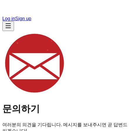
Log in
Sign up
문의하기
여러분의 의견을 기다립니다. 메시지를 보내주시면 곧 답변드
리겠습니다!