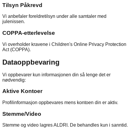
Tilsyn Påkrevd
Vi anbefaler foreldretilsyn under alle samtaler med
julenissen.
COPPA-etterlevelse
Vi overholder kravene i Children's Online Privacy Protection
Act (COPPA).
Dataoppbevaring
Vi oppbevarer kun informasjonen din så lenge det er
nødvendig:
Aktive Kontoer
Profilinformasjon oppbevares mens kontoen din er aktiv.
Stemme/Video
Stemme og video lagres ALDRI. De behandles kun i sanntid.