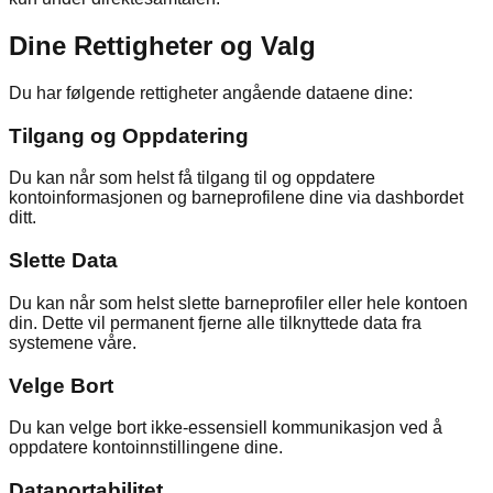
Dine Rettigheter og Valg
Du har følgende rettigheter angående dataene dine:
Tilgang og Oppdatering
Du kan når som helst få tilgang til og oppdatere
kontoinformasjonen og barneprofilene dine via dashbordet
ditt.
Slette Data
Du kan når som helst slette barneprofiler eller hele kontoen
din. Dette vil permanent fjerne alle tilknyttede data fra
systemene våre.
Velge Bort
Du kan velge bort ikke-essensiell kommunikasjon ved å
oppdatere kontoinnstillingene dine.
Dataportabilitet