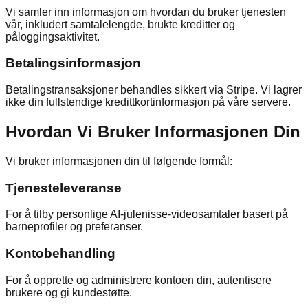
Vi samler inn informasjon om hvordan du bruker tjenesten
vår, inkludert samtalelengde, brukte kreditter og
påloggingsaktivitet.
Betalingsinformasjon
Betalingstransaksjoner behandles sikkert via Stripe. Vi lagrer
ikke din fullstendige kredittkortinformasjon på våre servere.
Hvordan Vi Bruker Informasjonen Din
Vi bruker informasjonen din til følgende formål:
Tjenesteleveranse
For å tilby personlige AI-julenisse-videosamtaler basert på
barneprofiler og preferanser.
Kontobehandling
For å opprette og administrere kontoen din, autentisere
brukere og gi kundestøtte.