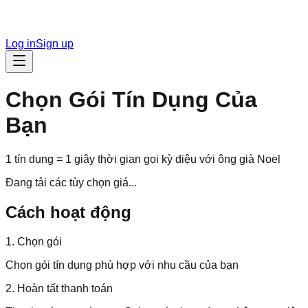
Log in
Sign up
Chọn Gói Tín Dụng Của
Bạn
1 tín dụng = 1 giây thời gian gọi kỳ diệu với ông già Noel
Đang tải các tùy chọn giá...
Cách hoạt động
1. Chọn gói
Chọn gói tín dụng phù hợp với nhu cầu của bạn
2. Hoàn tất thanh toán