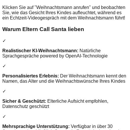
Klicken Sie auf "Weihnachtsmann anrufen" und beobachten
Sie, wie das Gesicht Ihres Kindes aufleuchtet, während es
ein Echtzeit-Videogespräch mit dem Weihnachtsmann führt!
Warum Eltern Call Santa lieben
✓
Realistischer KI-Weihnachtsmann
:
Natürliche
Sprachgespräche powered by OpenAI-Technologie
✓
Personalisiertes Erlebnis
:
Der Weihnachtsmann kennt den
Namen, das Alter und die Weihnachtswünsche Ihres Kindes
✓
Sicher & Geschützt
:
Elterliche Aufsicht empfohlen,
Datenschutz geschützt
✓
Mehrsprachige Unterstützung
:
Verfügbar in über 30