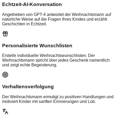
Echtzeit-AI-Konversation
Angetrieben von GPT-4 antwortet der Weihnachtsmann auf
natürliche Weise auf die Fragen Ihres Kindes und erzählt
Geschichten in Echtzeit.
Personalisierte Wunschlisten
Erstelle individuelle Weihnachtswunschlisten. Der
Weihnachtsmann spricht über jedes Geschenk namentlich
und zeigt echte Begeisterung.
Verhaltensverfolgung
Der Weihnachtsmann ermutigt zu positiven Handlungen und
motiviert Kinder mit sanften Erinnerungen und Lob.