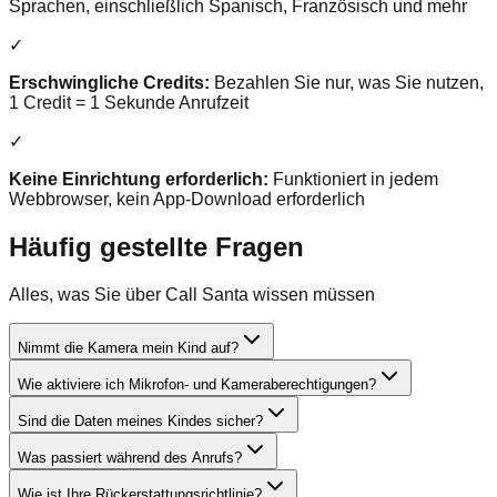
Sprachen, einschließlich Spanisch, Französisch und mehr
✓
Erschwingliche Credits
:
Bezahlen Sie nur, was Sie nutzen,
1 Credit = 1 Sekunde Anrufzeit
✓
Keine Einrichtung erforderlich
:
Funktioniert in jedem
Webbrowser, kein App-Download erforderlich
Häufig gestellte Fragen
Alles, was Sie über Call Santa wissen müssen
Nimmt die Kamera mein Kind auf?
Wie aktiviere ich Mikrofon- und Kameraberechtigungen?
Sind die Daten meines Kindes sicher?
Was passiert während des Anrufs?
Wie ist Ihre Rückerstattungsrichtlinie?