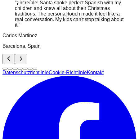
"
¡Increíble! Santa spoke perfect Spanish with my
children and knew all about their Christmas
traditions. The personal touch made it feel like a
real conversation. My kids can't stop talking about
it!
"
Carlos Martinez
Barcelona, Spain
Datenschutzrichtlinie
Cookie-Richtlinie
Kontakt