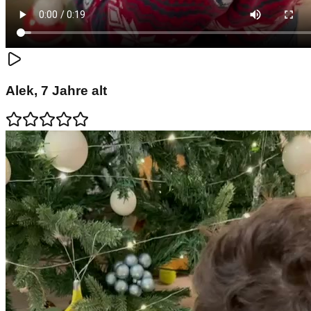
Alek
,
7
Jahre alt