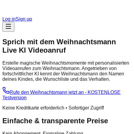
Log in
Sign up
Sprich mit dem Weihnachtsmann
Live KI Videoanruf
Erstelle magische Weihnachtsmomente mit personalisierten
Videoanrufen zum Weihnachtsmann. Angetrieben von
fortschrittlicher KI kennt der Weihnachtsmann den Namen
deines Kindes, die Wunschliste und das Verhalten.
Rufe den Weihnachtsmann jetzt an - KOSTENLOSE
Testversion
Keine Kreditkarte erforderlich • Sofortiger Zugriff
Einfache & transparente Preise
Kein Abonnement. Einmalige Zahlung.