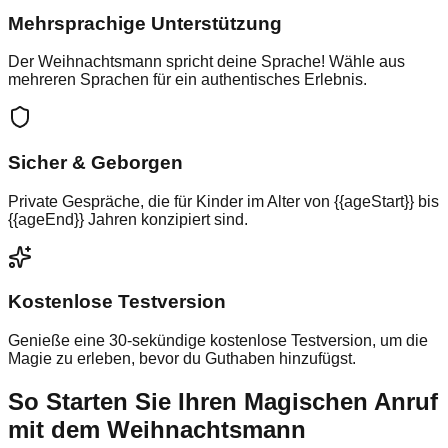
Mehrsprachige Unterstützung
Der Weihnachtsmann spricht deine Sprache! Wähle aus
mehreren Sprachen für ein authentisches Erlebnis.
Sicher & Geborgen
Private Gespräche, die für Kinder im Alter von {{ageStart}} bis
{{ageEnd}} Jahren konzipiert sind.
Kostenlose Testversion
Genieße eine 30-sekündige kostenlose Testversion, um die
Magie zu erleben, bevor du Guthaben hinzufügst.
So Starten Sie Ihren Magischen Anruf
mit dem Weihnachtsmann