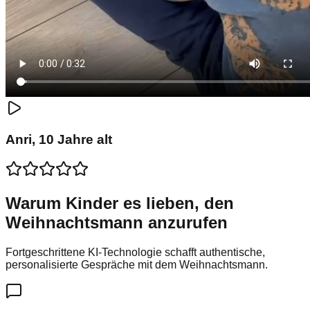
Anri
,
10
Jahre alt
Warum Kinder es lieben, den
Weihnachtsmann anzurufen
Fortgeschrittene KI-Technologie schafft authentische,
personalisierte Gespräche mit dem Weihnachtsmann.