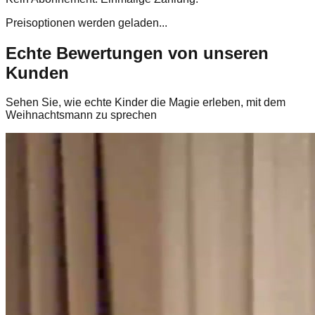
Preisoptionen werden geladen...
Echte Bewertungen von unseren
Kunden
Sehen Sie, wie echte Kinder die Magie erleben, mit dem
Weihnachtsmann zu sprechen