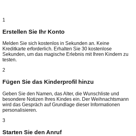
1
Erstellen Sie Ihr Konto
Melden Sie sich kostenlos in Sekunden an. Keine
Kreditkarte erforderlich. Erhalten Sie 30 kostenlose
Sekunden, um das magische Erlebnis mit Ihren Kindern zu
testen.
2
Fügen Sie das Kinderprofil hinzu
Geben Sie den Namen, das Alter, die Wunschliste und
besondere Notizen Ihres Kindes ein. Der Weihnachtsmann
wird das Gespräch auf Grundlage dieser Informationen
personalisieren.
3
Starten Sie den Anruf