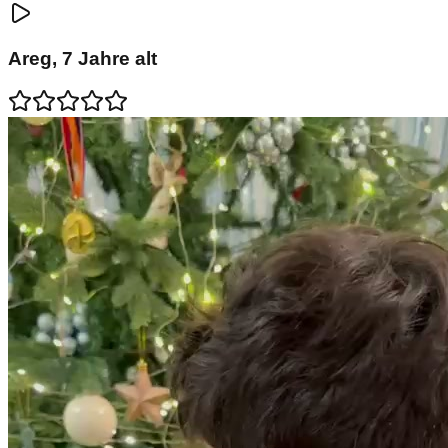
Areg
,
7
Jahre alt