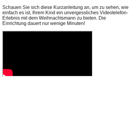
Schauen Sie sich diese Kurzanleitung an, um zu sehen, wie
einfach es ist, Ihrem Kind ein unvergessliches Videotelefon-
Erlebnis mit dem Weihnachtsmann zu bieten. Die
Einrichtung dauert nur wenige Minuten!