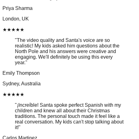
Priya Sharma
London, UK
★
★
★
★
★
"
The video quality and Santa's voice are so
realistic! My kids asked him questions about the
North Pole and his answers were creative and
engaging. We'll definitely be using this every
year.
"
Emily Thompson
Sydney, Australia
★
★
★
★
★
"
¡Increíble! Santa spoke perfect Spanish with my
children and knew all about their Christmas
traditions. The personal touch made it feel like a
real conversation. My kids can't stop talking about
it!
"
Carlos Martinez