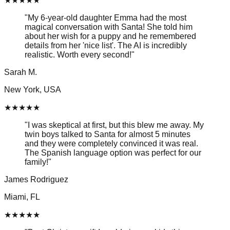
★
★
★
★
★
"
My 6-year-old daughter Emma had the most
magical conversation with Santa! She told him
about her wish for a puppy and he remembered
details from her 'nice list'. The AI is incredibly
realistic. Worth every second!
"
Sarah M.
New York, USA
★
★
★
★
★
"
I was skeptical at first, but this blew me away. My
twin boys talked to Santa for almost 5 minutes
and they were completely convinced it was real.
The Spanish language option was perfect for our
family!
"
James Rodriguez
Miami, FL
★
★
★
★
★