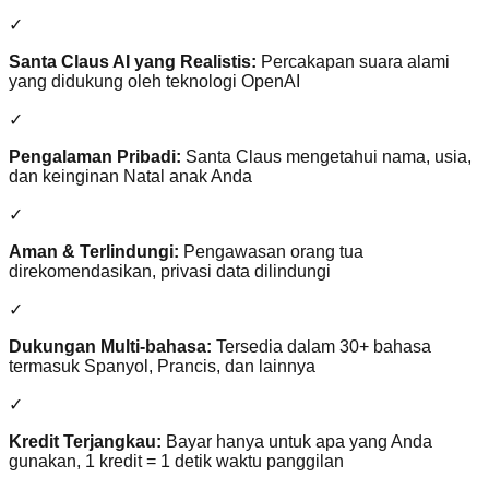
✓
Santa Claus AI yang Realistis
:
Percakapan suara alami
yang didukung oleh teknologi OpenAI
✓
Pengalaman Pribadi
:
Santa Claus mengetahui nama, usia,
dan keinginan Natal anak Anda
✓
Aman & Terlindungi
:
Pengawasan orang tua
direkomendasikan, privasi data dilindungi
✓
Dukungan Multi-bahasa
:
Tersedia dalam 30+ bahasa
termasuk Spanyol, Prancis, dan lainnya
✓
Kredit Terjangkau
:
Bayar hanya untuk apa yang Anda
gunakan, 1 kredit = 1 detik waktu panggilan