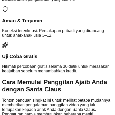
Aman & Terjamin
Koneksi terenkripsi. Percakapan pribadi yang dirancang
untuk anak-anak usia 3–12.
Uji Coba Gratis
Nikmati percobaan gratis selama 30 detik untuk merasakan
keajaiban sebelum menambahkan kredit.
Cara Memulai Panggilan Ajaib Anda
dengan Santa Claus
Tonton panduan singkat ini untuk melihat betapa mudahnya
memberikan pengalaman panggilan video yang tak
terlupakan kepada anak Anda dengan Santa Claus.
Pengaturan hanya membutuhkan beberapa menit!